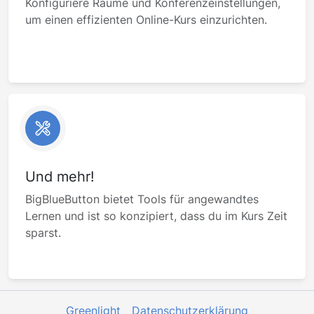
Konfiguriere Räume und Konferenzeinstellungen,
um einen effizienten Online-Kurs einzurichten.
Und mehr!
BigBlueButton bietet Tools für angewandtes
Lernen und ist so konzipiert, dass du im Kurs Zeit
sparst.
Greenlight
Datenschutzerklärung