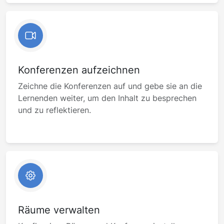
Konferenzen aufzeichnen
Zeichne die Konferenzen auf und gebe sie an die
Lernenden weiter, um den Inhalt zu besprechen
und zu reflektieren.
Räume verwalten