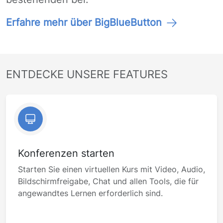
Erfahre mehr über BigBlueButton
ENTDECKE UNSERE FEATURES
Konferenzen starten
Starten Sie einen virtuellen Kurs mit Video, Audio,
Bildschirmfreigabe, Chat und allen Tools, die für
angewandtes Lernen erforderlich sind.