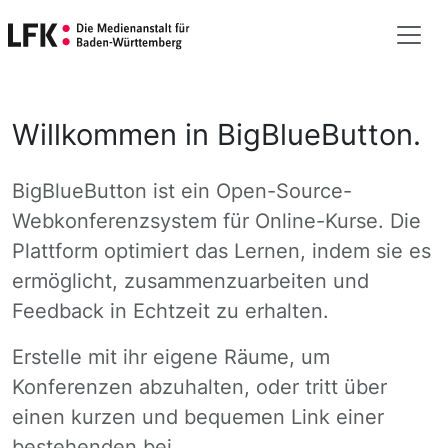
Willkommen in BigBlueButton.
BigBlueButton ist ein Open-Source-
Webkonferenzsystem für Online-Kurse. Die
Plattform optimiert das Lernen, indem sie es
ermöglicht, zusammenzuarbeiten und
Feedback in Echtzeit zu erhalten.
Erstelle mit ihr eigene Räume, um
Konferenzen abzuhalten, oder tritt über
einen kurzen und bequemen Link einer
bestehenden bei.